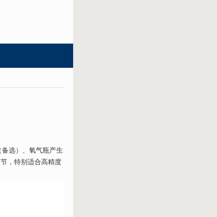
（备选）、氧气瓶产生
调节，特别适合高精度