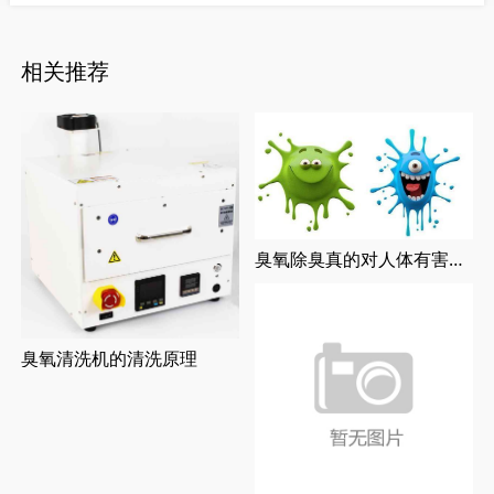
相关推荐
臭氧除臭真的对人体有害吗？
臭氧清洗机的清洗原理