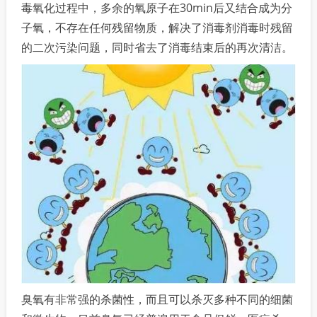
毒氧化过程中，多余的氧原子在30min后又结合成为分
子氧，不存在任何残留物质，解决了消毒剂消毒时残留
的二次污染问题，同时省去了消毒结束后的再次清洁。
臭氧有非常强的杀菌性，而且可以杀灭多种不同的细菌