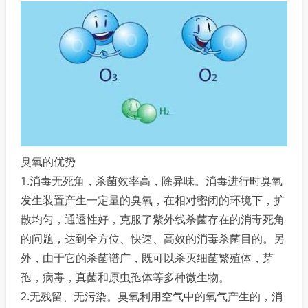
臭氧的优势
1.消毒无死角，杀菌效率高，除异味。消毒进行时臭氧
发生装置产生一定量的臭氧，在相对密闭的环境下，扩
散均匀，通透性好，克服了紫外线杀菌存在的消毒死角
的问题，达到全方位、快速、高效的消毒杀菌目的。另
外，由于它的杀菌谱广，既可以杀灭细菌繁殖体，芽
孢，病毒，真菌和原虫孢体等多种微生物。
2.无残留、无污染。臭氧利用空气中的氧气产生的，消