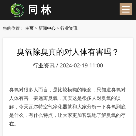
您的位置：
主页
>
新闻中心
>
行业资讯
臭氧除臭真的对人体有害吗？
行业资讯 / 2024-02-19 11:00
臭氧对很多人而言，是比较模糊的概念，只知道臭氧对
人体有害，要远离臭氧，其实这是很多人对臭氧的误
解，今天瓦尔特空气净化器就和大家分析一下臭氧到底
是什么，有什么特点，让大家更加客观地了解臭氧的存
在。