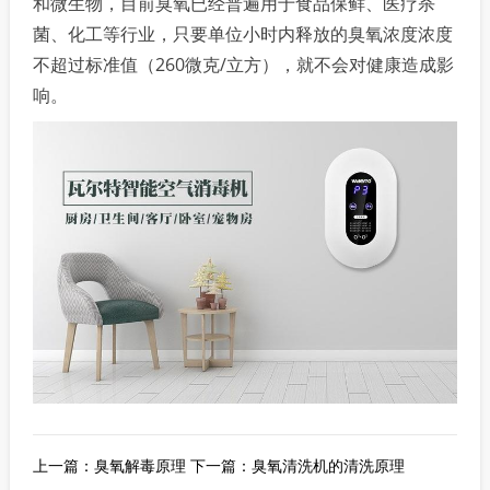
和微生物，目前臭氧已经普遍用于食品保鲜、医疗杀
菌、化工等行业，只要单位小时内释放的臭氧浓度浓度
不超过标准值（260微克/立方），就不会对健康造成影
响。
上一篇：臭氧解毒原理
下一篇：臭氧清洗机的清洗原理